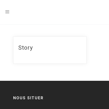
Story
NOUS SITUER