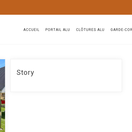
ACCUEIL
PORTAIL ALU
CLÔTURES ALU
GARDE-CO
Story