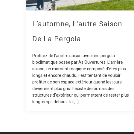
L’automne, L’autre Saison
De La Pergola
Profitez de l’arrière saison avec une pergola
bioclimatique posée par As Ouvertures. L’arrière
saison, un moment magique composé d’étés plus
longs et encore chauds. Il est tentant de vouloir
profiter de son espace extérieur quand les jours
deviennent plus gris. Il existe désormais des
structures d’extérieur qui permettent de rester plus
longtemps dehors : la […]